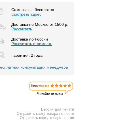
Самовывоз: бесплатно
Смотреть адрес
Доставка по Москве от 1500 р.
Расcчитать
Доставка по России
Рассчитать стоимость
Гарантия: 2 года
есплатная консультация менеджера
Версия для печати
Отправить карту товара по почте
Отправить карту товара по смс