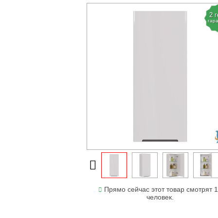
2 
гар
Прямо сейчас этот товар смотрят 
человек.