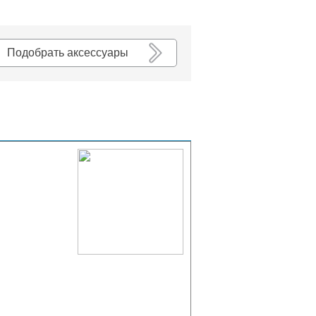
К списку
Подобрать аксессуары