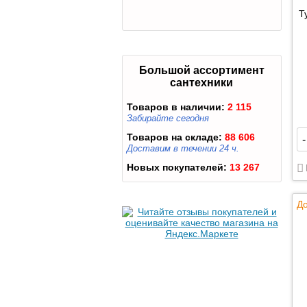
Т
Большой ассортимент
сантехники
Товаров в наличии:
2 115
Забирайте сегодня
Товаров на складе:
88 606
-
Доставим в течении 24 ч.
Новых покупателей:
13 267
До