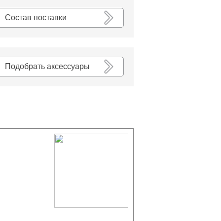
К списку
Состав поставки
Подобрать аксессуары