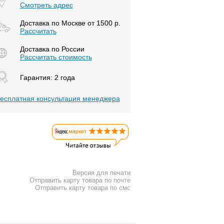
Смотреть адрес
Доставка по Москве от 1500 р.
Расcчитать
Доставка по России
Рассчитать стоимость
Гарантия: 2 года
есплатная консультация менеджера
Версия для печати
Отправить карту товара по почте
Отправить карту товара по смс