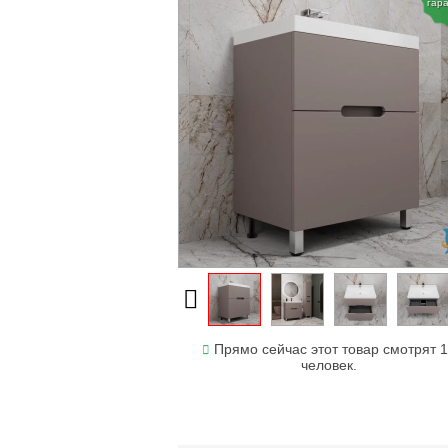
гар
Прямо сейчас этот товар смотрят 
человек.