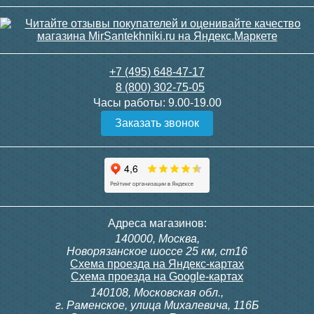
+7 (495) 648-47-17
8 (800) 302-75-05
Часы работы:
9.00-19.00
Заказать звонок
Адреса магазинов:
140000, Москва,
Новорязанское шоссе 25 км, ст16
Схема проезда на Яндекс-картах
Схема проезда на Google-картах
140108, Московская обл.,
г. Раменское, улица Михалевича, 116Б