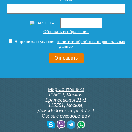
→
Обновить изображение
Я принимаю условия
политики обработки персональных
данных
Мир Сантехники
115612
,
Москва
,
Братеевская 21к1
115551
,
Москва
,
Домодедовская ул. д.7 к.1
Связь с руководством