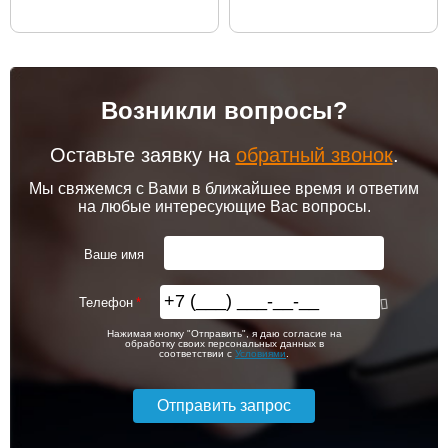
Возникли вопросы?
Оставьте заявку на
обратный звонок
.
Мы свяжемся с Вами в ближайшее время и ответим
на любые интересующие Вас вопросы.
Ваше имя
Телефон
Нажимая кнопку "Отправить", я даю согласие на
обработку своих персональных данных в
соответствии с
Условиями
.