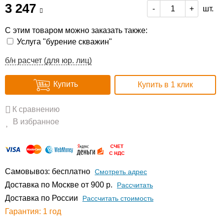
3 247
шт.
-
+
С этим товаром можно заказать также:
Услуга "бурение скважин"
б/н расчет (для юр. лиц)
Купить
Купить в 1 клик
К сравнению
В избранное
Самовывоз: бесплатно
Смотреть адрес
Доставка по Москве от 900 р.
Расcчитать
Доставка по России
Рассчитать стоимость
Гарантия: 1 год