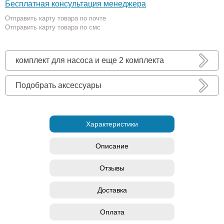
Бесплатная консультация менеджера
Отправить карту товара по почте
Отправить карту товара по смс
комплект для насоса и еще 2 комплекта
Подобрать аксессуары
Характеристики
Описание
Отзывы
Доставка
Оплата