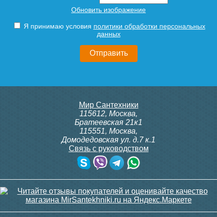
Обновить изображение
Я принимаю условия
политики обработки персональных
данных
Мир Сантехники
115612
,
Москва
,
Братеевская 21к1
115551
,
Москва
,
Домодедовская ул. д.7 к.1
Связь с руководством