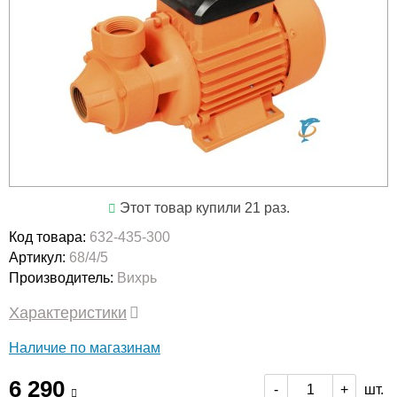
Этот товар купили 21 раз.
Код товара:
632-435-300
Артикул:
68/4/5
Производитель:
Вихрь
Характеристики
Наличие по магазинам
6 290
шт.
-
+