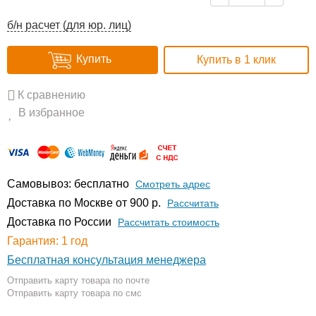
б/н расчет (для юр. лиц)
Купить
Купить в 1 клик
К сравнению
В избранное
Самовывоз: бесплатно
Смотреть адрес
Доставка по Москве от 900 р.
Расcчитать
Доставка по России
Рассчитать стоимость
Гарантия: 1 год
Бесплатная консультация менеджера
Отправить карту товара по почте
Отправить карту товара по смс