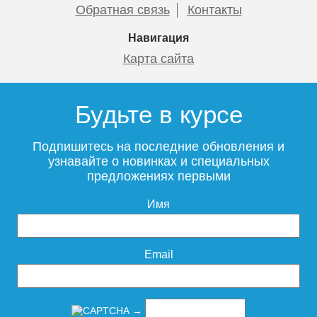
Обратная связь
Контакты
Навигация
Карта сайта
Будьте в курсе
Подпишитесь на последние обновления и
узнавайте о новинках и специальных
предложениях первыми
Имя
Email
→