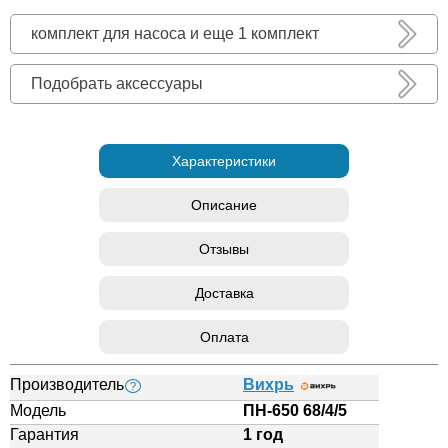
комплект для насоса и еще 1 комплект
Подобрать аксессуары
Характеристики
Описание
Отзывы
Доставка
Оплата
Производитель
Вихрь
?
Модель
ПН-650 68/4/5
Гарантия
1 год