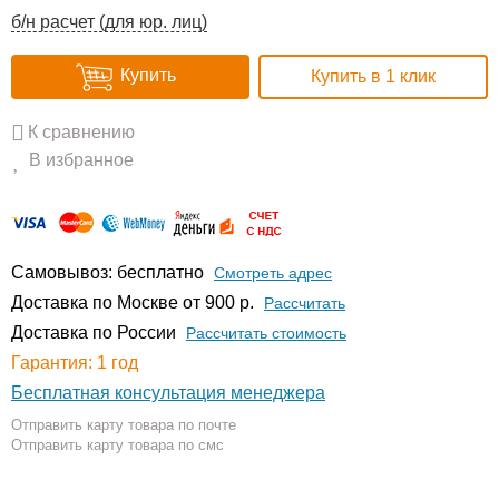
б/н расчет (для юр. лиц)
Купить
Купить в 1 клик
К сравнению
В избранное
Самовывоз: бесплатно
Смотреть адрес
Доставка по Москве от 900 р.
Расcчитать
Доставка по России
Рассчитать стоимость
Гарантия: 1 год
Бесплатная консультация менеджера
Отправить карту товара по почте
Отправить карту товара по смс