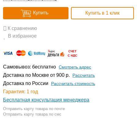
Купить
Купить в 1 клик
К сравнению
В избранное
Самовывоз: бесплатно
Смотреть адрес
Доставка по Москве от 900 р.
Расcчитать
Доставка по России
Рассчитать стоимость
Гарантия: 1 год
Бесплатная консультация менеджера
Отправить карту товара по почте
Отправить карту товара по смс