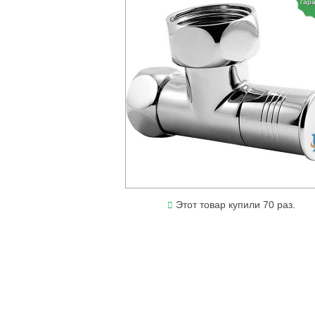
гар
Этот товар купили 70 раз.