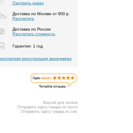
Смотреть адрес
Доставка по Москве от 900 р.
Расcчитать
Доставка по России
Рассчитать стоимость
Гарантия: 1 год
есплатная консультация менеджера
Версия для печати
Отправить карту товара по почте
Отправить карту товара по смс