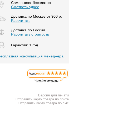
Самовывоз: бесплатно
Смотреть адрес
Доставка по Москве от 900 р.
Расcчитать
Доставка по России
Рассчитать стоимость
Гарантия: 1 год
есплатная консультация менеджера
Версия для печати
Отправить карту товара по почте
Отправить карту товара по смс