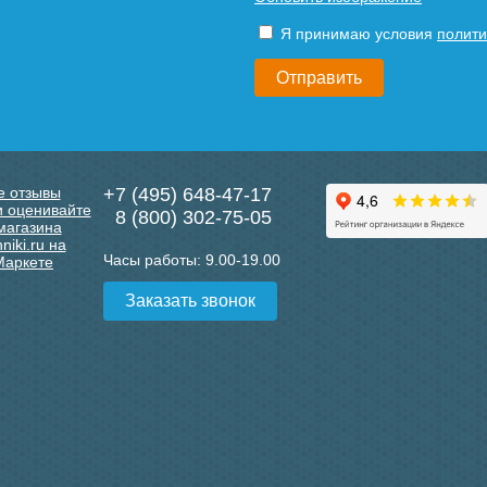
Я принимаю условия
полити
+7 (495) 648-47-17
8 (800) 302-75-05
Часы работы:
9.00-19.00
Заказать звонок