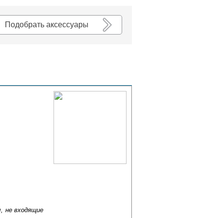
К списку
Подобрать аксессуары
, не входящие