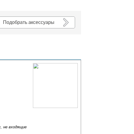
К списку
Подобрать аксессуары
, не входящие