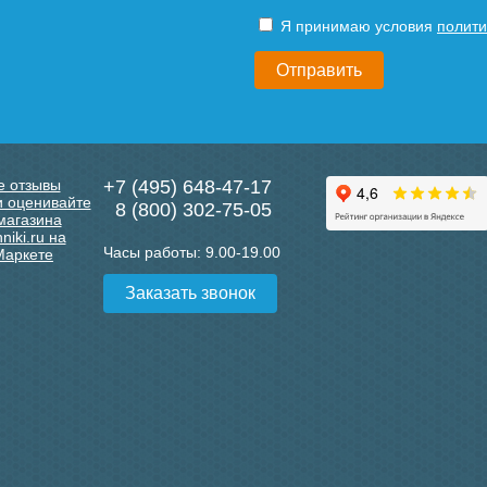
Я принимаю условия
полити
+7 (495) 648-47-17
8 (800) 302-75-05
Часы работы:
9.00-19.00
Заказать звонок