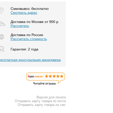
Самовывоз: бесплатно
Смотреть адрес
Доставка по Москве от 900 р.
Расcчитать
Доставка по России
Рассчитать стоимость
Гарантия: 2 года
есплатная консультация менеджера
Версия для печати
Отправить карту товара по почте
Отправить карту товара по смс