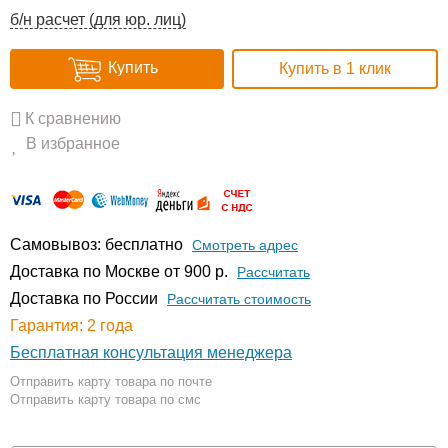
б/н расчет (для юр. лиц)
Купить
Купить в 1 клик
К сравнению
В избранное
Самовывоз: бесплатно
Смотреть адрес
Доставка по Москве от 900 р.
Расcчитать
Доставка по России
Рассчитать стоимость
Гарантия: 2 года
Бесплатная консультация менеджера
Отправить карту товара по почте
Отправить карту товара по смс