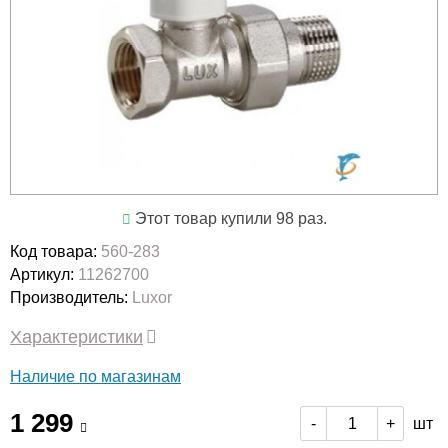
Этот товар купили 98 раз.
Код товара:
560-283
Артикул:
11262700
Производитель:
Luxor
Характеристики
Наличие по магазинам
1 299
шт
-
+