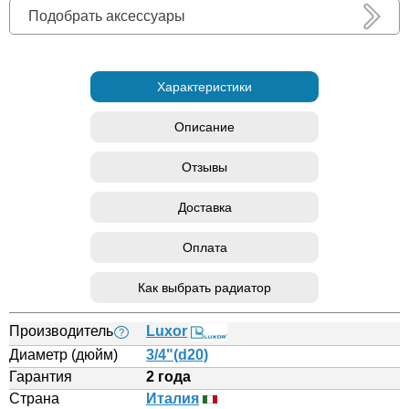
Подобрать аксессуары
Характеристики
Описание
Отзывы
Доставка
Оплата
Как выбрать радиатор
Производитель
Luxor
?
Диаметр (дюйм)
3/4"(d20)
Гарантия
2 года
Страна
Италия