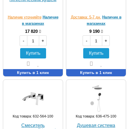
Наличие уточняйте
Наличие
Доставка: 5-7 дн.
Наличие в
в магазинах
магазинах
17 820
9 190
-
+
-
+
Купить
Купить
Купить в 1 клик
Купить в 1 клик
Код товара: 632-564-100
Код товара: 636-475-100
Смеситель
Душевая система