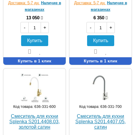
Доставка: 5-7 дн.
Наличие в
Доставка: 5-7 дн.
Наличие в
магазинах
магазинах
13 050
6 350
-
+
-
+
Купить
Купить
Купить в 1 клик
Купить в 1 клик
Код товара: 636-331-600
Код товара: 636-331-700
Смеситель для кухни
Смеситель для кухни
Splenka S201.4408.03,
Splenka S201.4407.05,
золотой сатин
сатин