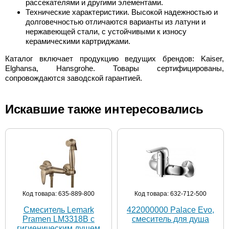
рассекателями и другими элементами.
Технические характеристики. Высокой надежностью и
долговечностью отличаются варианты из латуни и
нержавеющей стали, с устойчивыми к износу
керамическими картриджами.
Каталог включает продукцию ведущих брендов: Kaiser,
Elghansa, Hansgrohe. Товары сертифицированы,
сопровождаются заводской гарантией.
Искавшие также интересовались
Код товара: 635-889-800
Код товара: 632-712-500
Смеситель Lemark
422000000 Palace Evo,
Pramen LM3318B с
смеситель для душа
гигиеническим душем