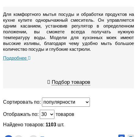
Для комфортного мытья посуды и обработки продуктов на
кухне купите однорычажный смеситель. Он управляется
одним касанием, установив регулятор в определенном
положении, вы сможете всегда получать нужную
температуру воды. Модели для кухонных моек имеют
высокие изливы, благодаря чему удобно мыть большое
количество посуды и глубокие кастрюли.
Подробнее
Подбор товаров
Сортировать по:
Отображать по:
товаров
Найдено товаров:
1103
шт.