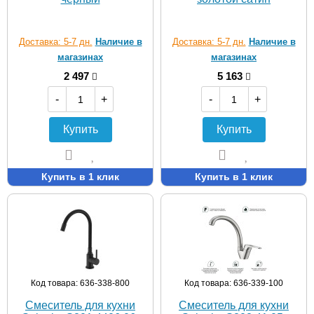
Доставка: 5-7 дн.
Наличие в
Доставка: 5-7 дн.
Наличие в
магазинах
магазинах
2 497
5 163
-
+
-
+
Купить
Купить
Купить в 1 клик
Купить в 1 клик
Код товара: 636-338-800
Код товара: 636-339-100
Смеситель для кухни
Смеситель для кухни