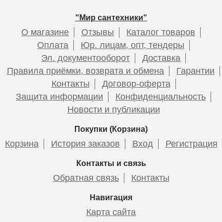
"Мир сантехники"
О магазине
Отзывы
Каталог товаров
Оплата
Юр. лицам, опт, тендеры
Эл. документооборот
Доставка
Правила приёмки, возврата и обмена
Гарантии
Контакты
Договор-оферта
Защита информации
Конфиденциальность
Новости и публикации
Покупки (Корзина)
Корзина
История заказов
Вход
Регистрация
Контакты и связь
Обратная связь
Контакты
Навигация
Карта сайта