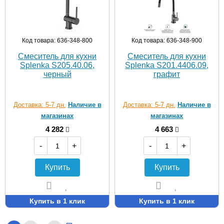
Код товара: 636-348-800
Код товара: 636-348-900
Смеситель для кухни
Смеситель для кухни
Splenka S205.40.06,
Splenka S201.4406.09,
черный
графит
Доставка: 5-7 дн.
Наличие в
Доставка: 5-7 дн.
Наличие в
магазинах
магазинах
4 282
4 663
-
+
-
+
Купить
Купить
Купить в 1 клик
Купить в 1 клик