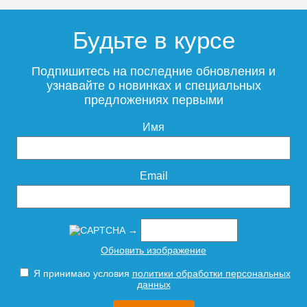
Будьте в курсе
Подпишитесь на последние обновления и
узнавайте о новинках и специальных
предложениях первыми
Имя
Email
→
Обновить изображение
Я принимаю условия
политики обработки персональных
данных