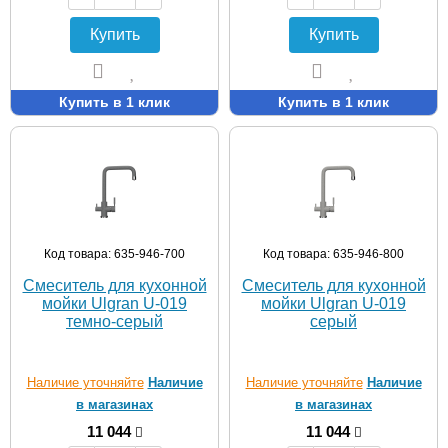
Купить
Купить
Купить в 1 клик
Купить в 1 клик
Код товара: 635-946-700
Код товара: 635-946-800
Смеситель для кухонной
Смеситель для кухонной
мойки Ulgran U-019
мойки Ulgran U-019
темно-серый
серый
Наличие уточняйте
Наличие
Наличие уточняйте
Наличие
в магазинах
в магазинах
11 044
11 044