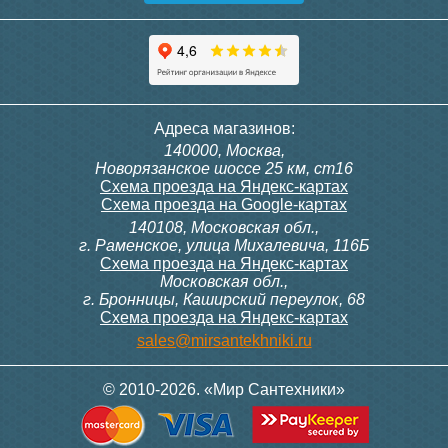
Адреса магазинов:
140000, Москва,
Новорязанское шоссе 25 км, ст16
Схема проезда на Яндекс-картах
Схема проезда на Google-картах
140108, Московская обл.,
г. Раменское, улица Михалевича, 116Б
Схема проезда на Яндекс-картах
Московская обл.,
г. Бронницы, Каширский переулок, 68
Схема проезда на Яндекс-картах
sales@mirsantekhniki.ru
© 2010-2026. «Мир Сантехники»