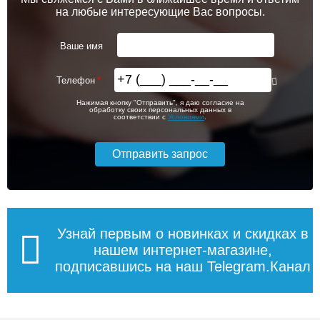
на любые интересующие Вас вопросы.
Ваше имя
Телефон
Нажимая кнопку "Отправить", я даю согласие на
обработку своих персональных данных в
соответствии с
Условиями
.
Узнай первым о новинках и скидках в
нашем интернет-магазине,
подписавшись на наш Telegram.Канал