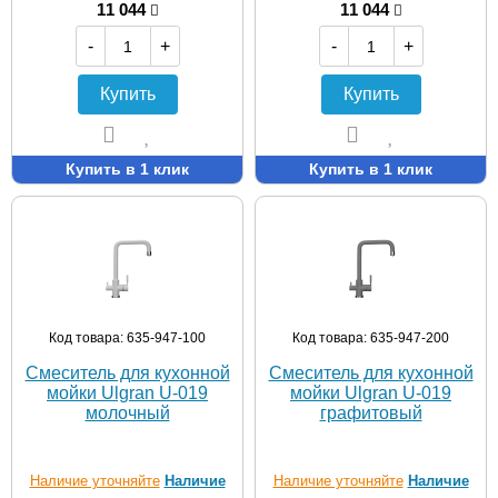
11 044
11 044
-
+
-
+
Купить
Купить
Купить в 1 клик
Купить в 1 клик
Код товара: 635-947-100
Код товара: 635-947-200
Смеситель для кухонной
Смеситель для кухонной
мойки Ulgran U-019
мойки Ulgran U-019
молочный
графитовый
Наличие уточняйте
Наличие
Наличие уточняйте
Наличие