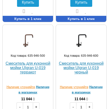
Купить
Купить
Купить в 1 клик
Купить в 1 клик
Код товара: 635-946-500
Код товара: 635-946-600
Смеситель для кухонной
Смеситель для кухонной
мойки Ulgran U-019
мойки Ulgran U-019
терракот
черный
Наличие уточняйте
Наличие
Наличие уточняйте
Наличие
в магазинах
в магазинах
11 044
11 044
-
+
-
+