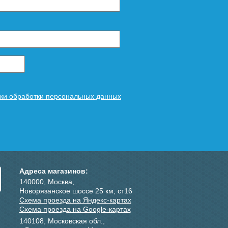
ки обработки персональных данных
Адреса магазинов:
140000, Москва,
Новорязанское шоссе 25 км, ст16
Схема проезда на Яндекс-картах
Схема проезда на Google-картах
140108, Московская обл.,