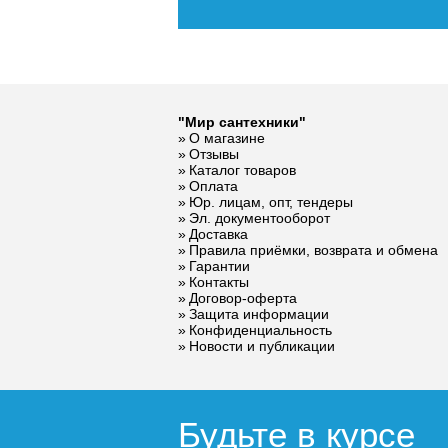
"Мир сантехники"
О магазине
Отзывы
Каталог товаров
Оплата
Юр. лицам, опт, тендеры
Эл. документооборот
Доставка
Правила приёмки, возврата и обмена
Гарантии
Контакты
Договор-оферта
Защита информации
Конфиденциальность
Новости и публикации
Будьте в курсе