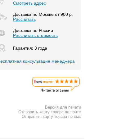
Смотреть адрес
Доставка по Москве от 900 р.
Расcчитать
Доставка по России
Рассчитать стоимость
Гарантия: 3 года
есплатная консультация менеджера
Версия для печати
Отправить карту товара по почте
Отправить карту товара по смс