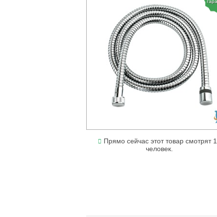
гар
Прямо сейчас этот товар смотрят 
человек.