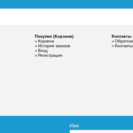
Покупки (Корзина)
Контакты 
Корзина
Обратная
История заказов
Контакты
Вход
Регистрация
Имя