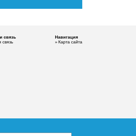
и связь
Навигация
 связь
Карта сайта