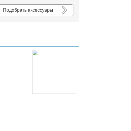
К списку
Подобрать аксессуары