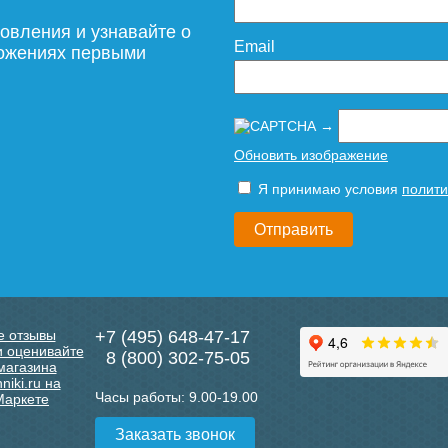
овления и узнавайте о
Email
ложениях первыми
→
Обновить изображение
Я принимаю условия
полити
+7 (495) 648-47-17
8 (800) 302-75-05
Часы работы:
9.00-19.00
Заказать звонок