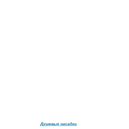
Подробнее о доставке
Душевые насадки