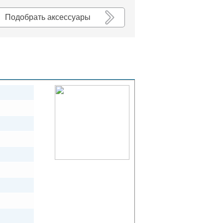
К списку
Подобрать аксессуары