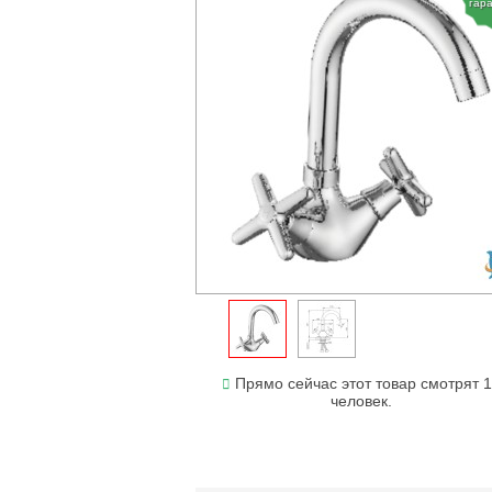
гар
Прямо сейчас этот товар смотрят 
человек.