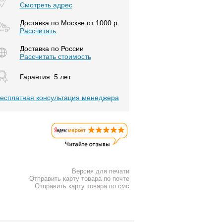
Смотреть адрес
Доставка по Москве от 1000 р.
Расcчитать
Доставка по России
Рассчитать стоимость
Гарантия: 5 лет
есплатная консультация менеджера
Версия для печати
Отправить карту товара по почте
Отправить карту товара по смс