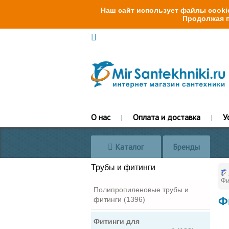
Наш сайт использует файлы cookie
Продолжая п
О нас
Оплата и доставка
У
Каталог
Бренды
Трубы и фитинги
Фи
Полипропиленовые трубы и
Ф
фитинги (1396)
Фитинги для