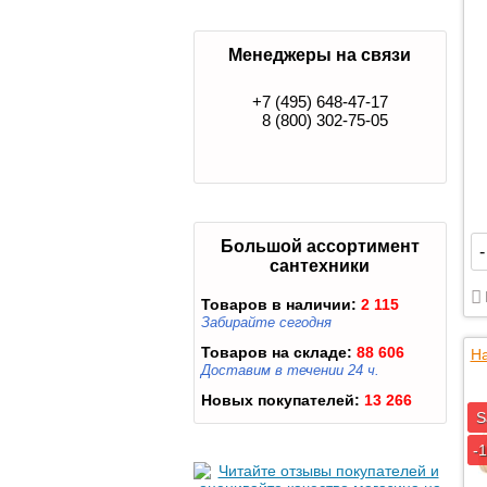
Менеджеры на связи
+7 (495) 648-47-17
8 (800) 302-75-05
Большой ассортимент
-
сантехники
Товаров в наличии:
2 115
Забирайте сегодня
Товаров на складе:
88 606
На
Доставим в течении 24 ч.
Новых покупателей:
13 266
S
-