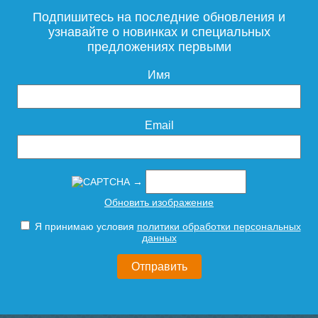
Подпишитесь на последние обновления и
узнавайте о новинках и специальных
предложениях первыми
Имя
Email
→
Обновить изображение
Я принимаю условия
политики обработки персональных
данных