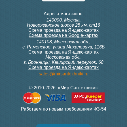
Адреса магазинов:
140000, Москва,
Новорязанское шоссе 25 км, ст16
Схема проезда на Яндекс-картах
Схема проезда на Google-картах
140108, Московская обл.,
г. Раменское, улица Михалевича, 116Б
Схема проезда на Яндекс-картах
Московская обл.,
г. Бронницы, Каширский переулок, 68
Схема проезда на Яндекс-картах
sales@mirsantekhniki.ru
© 2010-2026. «Мир Сантехники»
Работаем по новым требованиям ФЗ-54