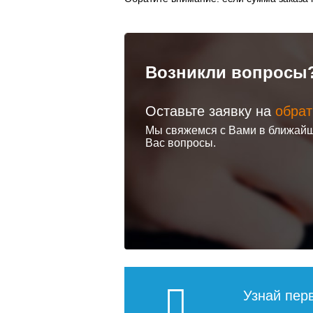
Возникли вопросы
Оставьте заявку на
обрат
Мы свяжемся с Вами в ближайш
Вас вопросы.
Узнай пер