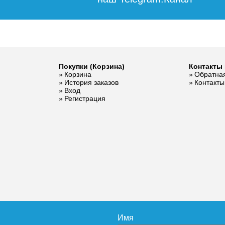
Покупки (Корзина)
Контакты 
Корзина
Обратная
История заказов
Контакты
Вход
Регистрация
Имя