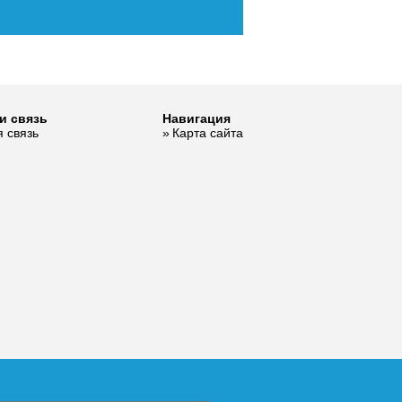
и связь
Навигация
 связь
Карта сайта