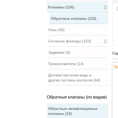
Клапаны (116)
Обратные клапаны (116)
Узлы (40)
Сетчатые фильтры (152)
Задвижки (9)
Сор
Грязеуловители (14)
На
Датчики протечки воды и
другие системы контроля (64)
Обратные клапаны (по видам)
Обратные межфланцевые
клапаны (10)