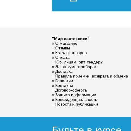
"Мир сантехники"
О магазине
Отзывы
Каталог товаров
Оплата
Юр. лицам, опт, тендеры
Эл. документооборот
Доставка
Правила приёмки, возврата и обмена
Гарантии
Контакты
Договор-оферта
Защита информации
Конфиденциальность
Новости и публикации
Будьте в курсе