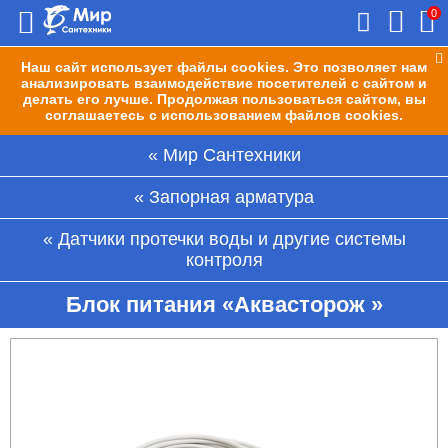
0
Наш сайт использует файлы cookies. Это позволяет нам
анализировать взаимодействие посетителей с сайтом и
делать его лучше. Продолжая пользоваться сайтом, вы
соглашаетесь с использованием файлов cookies.
Мир Сантехники
Запорная арматура
Датчики протечки воды и другие системы
контроля
Блок питания «Аквасторож »