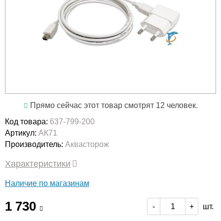
Прямо сейчас этот товар смотрят 12 человек.
Код товара:
637-799-200
Артикул:
АК71
Производитель:
Аквасторож
Характеристики
Наличие по магазинам
1 730
шт.
-
+