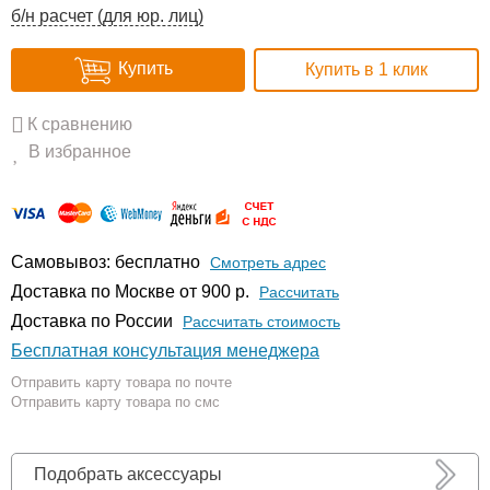
б/н расчет (для юр. лиц)
Купить
Купить в 1 клик
К сравнению
В избранное
Самовывоз: бесплатно
Смотреть адрес
Доставка по Москве от 900 р.
Расcчитать
Доставка по России
Рассчитать стоимость
Бесплатная консультация менеджера
Отправить карту товара по почте
Отправить карту товара по смс
Подобрать аксессуары