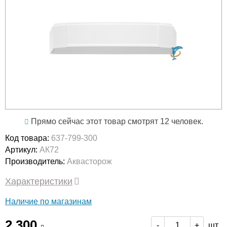
Прямо сейчас этот товар смотрят 12 человек.
Код товара:
637-799-300
Артикул:
АК72
Производитель:
Аквасторож
Характеристики
Наличие по магазинам
2 300
шт.
-
+