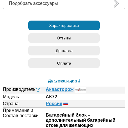
Подобрать аксессуары
Характеристики
Отзывы
Доставка
Оплата
Документация
Производитель
Аквасторож
?
Модель
АК72
Страна
Россия
Примечания и
Батарейный блок –
Состав поставки
дополнительный батарейный
отсек для желающих