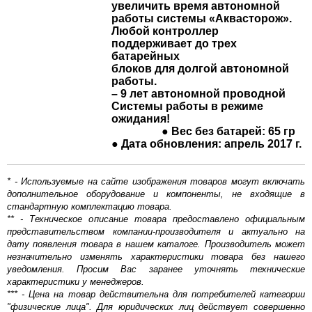
увеличить время автономной
работы системы «Аквасторож».
Любой контроллер
поддерживает до трех
батарейных
блоков для долгой автономной
работы.
– 9 лет автономной проводной
Системы работы в режиме
ожидания!
● Вес без батарей: 65 гр
● Дата обновления: апрель 2017 г.
* - Используемые на сайте изображения товаров могут включать
дополнительное оборудование и компоненты, не входящие в
стандартную комплектацию товара.
** - Техническое описание товара предоставлено официальным
представительством компании-производителя и актуально на
дату появления товара в нашем каталоге. Производитель может
незначительно изменять характеристики товара без нашего
уведомления. Просим Вас заранее уточнять технические
характеристики у менеджеров.
*** - Цена на товар действительна для потребителей категории
"физические лица". Для юридических лиц действует совершенно