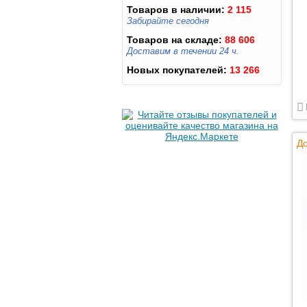
Товаров в наличии:
2 115
Забирайте сегодня
Товаров на складе:
88 606
Доставим в течении 24 ч.
Новых покупателей:
13 266
До