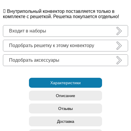
Внутрипольный конвектор поставляется только в
комплекте с решеткой. Решетка покупается отдельно!
Входит в наборы
Подобрать решетку к этому конвектору
Подобрать аксессуары
Характеристики
Описание
Отзывы
Доставка