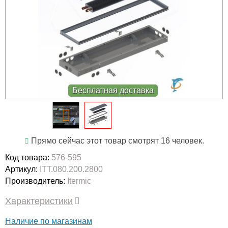
Бесплатная доставка
Прямо сейчас этот товар смотрят 16 человек.
Код товара:
576-595
Артикул:
ITT.080.200.2800
Производитель:
Itermic
Характеристики
Наличие по магазинам