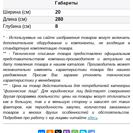
Габариты
Ширина (см)
20
Длина (см)
280
Глубина (см)
8
* - Используемые на сайте изображения товаров могут включать
дополнительное оборудование и компоненты, не входящие в
стандартную комплектацию товара.
** - Техническое описание товара предоставлено официальным
представительством компании-производителя и актуально на
дату появления товара в нашем каталоге. Производитель может
незначительно изменять характеристики товара без нашего
уведомления. Просим Вас заранее уточнять технические
характеристики у менеджеров.
*** - Цена на товар действительна для потребителей категории
"физические лица". Для юридических лиц действует совершенно
другая программа лояльности: цены на товары могут отличаться
как в большую, так и в меньшую сторону и зависят от таких
факторов, как периодичность закупки, количества заказанных
товаров и многих других особенностей и обстоятельств.
Подробнее про работу с юр.лицами читайте
здесь
.
Самовывоз.