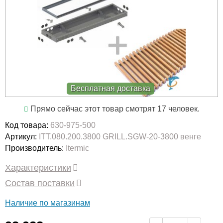
Бесплатная доставка
Прямо сейчас этот товар смотрят 17 человек.
Код товара:
630-975-500
Артикул:
ITT.080.200.3800 GRILL.SGW-20-3800 венге
Производитель:
Itermic
Характеристики
Состав поставки
Наличие по магазинам