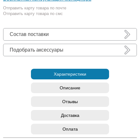
Отправить карту товара по почте
Отправить карту товара по смс
Состав поставки
Подобрать аксессуары
Характеристики
Описание
Отзывы
Доставка
Оплата