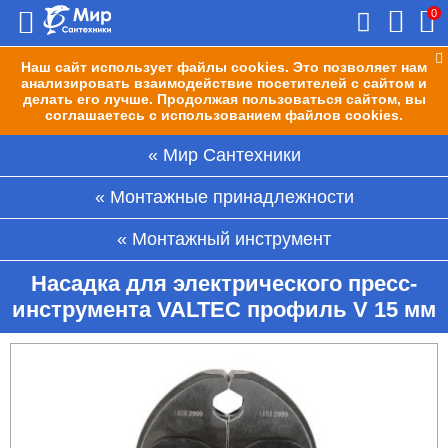
0
Наш сайт использует файлы cookies. Это позволяет нам
анализировать взаимодействие посетителей с сайтом и
делать его лучше. Продолжая пользоваться сайтом, вы
соглашаетесь с использованием файлов cookies.
Мир Сантехники
Монтажные принадлежности
Монтажный инструмент
Насадка для электрического пресс-
инструмента VALTEC профиль V 15 мм