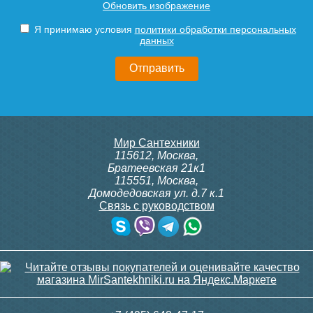
Обновить изображение
Я принимаю условия
политики обработки персональных
данных
Мир Сантехники
115612
,
Москва
,
Братеевская 21к1
115551
,
Москва
,
Домодедовская ул. д.7 к.1
Связь с руководством