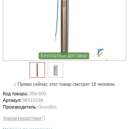
Бесплатная доставка
Прямо сейчас этот товар смотрят 16 человек.
Код товара:
358-800
Артикул:
96510198
Производитель:
Grundfos
Характеристики