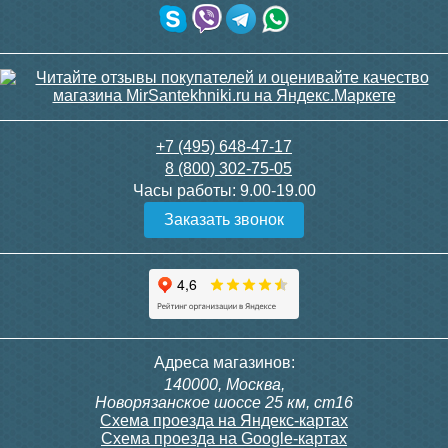
+7 (495) 648-47-17
8 (800) 302-75-05
Часы работы:
9.00-19.00
Заказать звонок
Адреса магазинов:
140000, Москва,
Новорязанское шоссе 25 км, ст16
Схема проезда на Яндекс-картах
Схема проезда на Google-картах