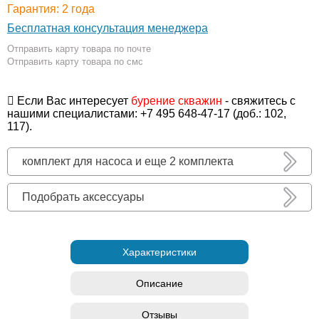
Гарантия: 2 года
Бесплатная консультация менеджера
Отправить карту товара по почте
Отправить карту товара по смс
Если Вас интересует
бурение скважин
- свяжитесь с
нашими специалистами: +7 495 648-47-17 (доб.: 102,
117).
комплект для насоса и еще 2 комплекта
Подобрать аксессуары
Характеристики
Описание
Отзывы