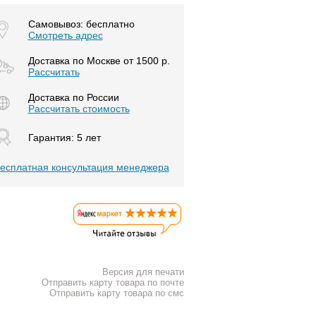
Самовывоз: бесплатно
Смотреть адрес
Доставка по Москве от 1500 р.
Расcчитать
Доставка по России
Рассчитать стоимость
Гарантия: 5 лет
есплатная консультация менеджера
Версия для печати
Отправить карту товара по почте
Отправить карту товара по смс