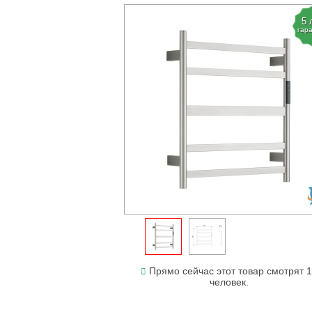
5 
гар
Прямо сейчас этот товар смотрят 
человек.