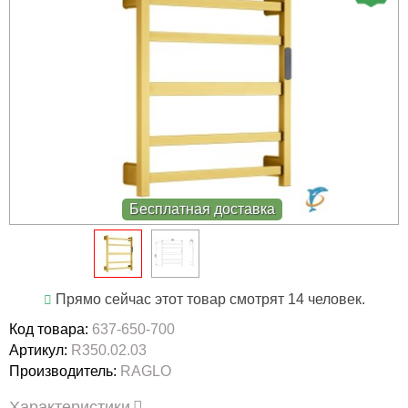
Бесплатная доставка
Прямо сейчас этот товар смотрят 14 человек.
Код товара:
637-650-700
Артикул:
R350.02.03
Производитель:
RAGLO
Характеристики