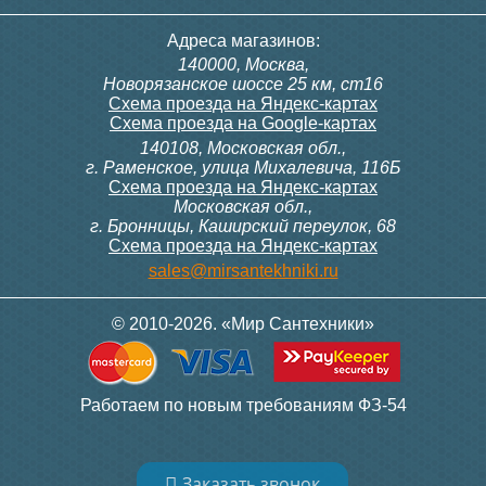
Адреса магазинов:
140000, Москва,
Новорязанское шоссе 25 км, ст16
Схема проезда на Яндекс-картах
Схема проезда на Google-картах
140108, Московская обл.,
г. Раменское, улица Михалевича, 116Б
Схема проезда на Яндекс-картах
Московская обл.,
г. Бронницы, Каширский переулок, 68
Схема проезда на Яндекс-картах
sales@mirsantekhniki.ru
© 2010-2026. «Мир Сантехники»
Работаем по новым требованиям ФЗ-54
Заказать звонок