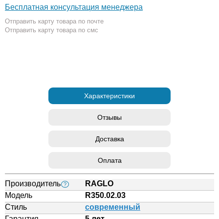
Бесплатная консультация менеджера
Отправить карту товара по почте
Отправить карту товара по смс
Характеристики
Отзывы
Доставка
Оплата
Производитель
RAGLO
?
Модель
R350.02.03
Стиль
современный
Гарантия
5 лет