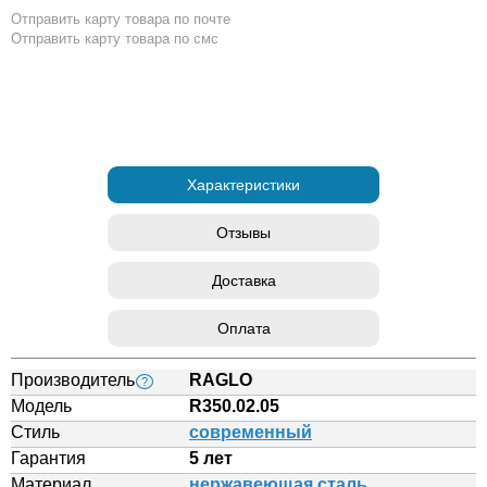
Отправить карту товара по почте
Отправить карту товара по смс
Характеристики
Отзывы
Доставка
Оплата
Производитель
RAGLO
?
Модель
R350.02.05
Стиль
современный
Гарантия
5 лет
Материал
нержавеющая сталь