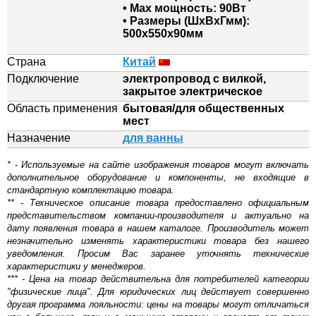
• Мах мощность: 90Вт
• Размеры (ШхВхГмм):
500х550х90мм
Страна
Китай
Подключение
электропровод с вилкой,
закрытое электрическое
Область применения
бытовая/для общественных
мест
Назначение
для ванны
* - Используемые на сайте изображения товаров могут включать
дополнительное оборудование и компоненты, не входящие в
стандартную комплектацию товара.
** - Техническое описание товара предоставлено официальным
представительством компании-производителя и актуально на
дату появления товара в нашем каталоге. Производитель может
незначительно изменять характеристики товара без нашего
уведомления. Просим Вас заранее уточнять технические
характеристики у менеджеров.
*** - Цена на товар действительна для потребителей категории
"физические лица". Для юридических лиц действует совершенно
другая программа лояльности: цены на товары могут отличаться