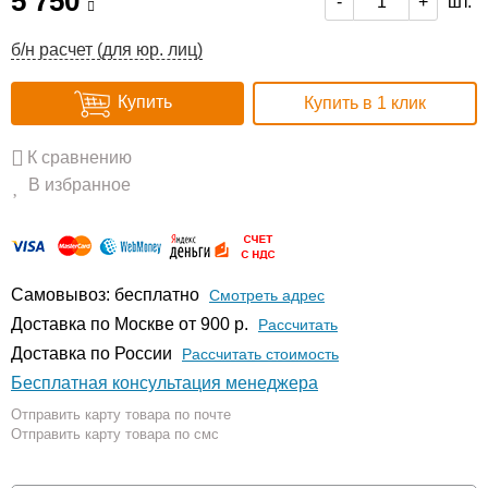
5 750
шт.
-
+
б/н расчет (для юр. лиц)
Купить
Купить в 1 клик
К сравнению
В избранное
Самовывоз: бесплатно
Смотреть адрес
Доставка по Москве от 900 р.
Расcчитать
Доставка по России
Рассчитать стоимость
Бесплатная консультация менеджера
Отправить карту товара по почте
Отправить карту товара по смс