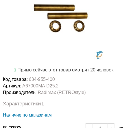
Прямо сейчас этот товар смотрят 20 человек.
Код товара:
634-955-400
Артикул:
А67000МА D25.2
Производитель:
Radimax (RETROstyle)
Характеристики
Наличие по магазинам