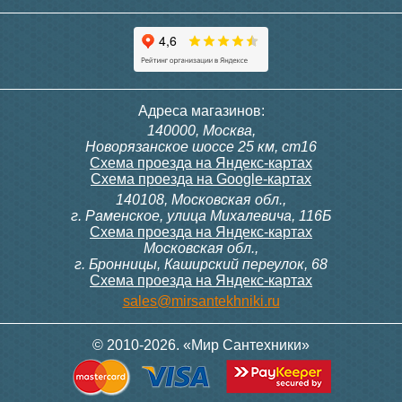
Адреса магазинов:
140000, Москва,
Новорязанское шоссе 25 км, ст16
Схема проезда на Яндекс-картах
Схема проезда на Google-картах
140108, Московская обл.,
г. Раменское, улица Михалевича, 116Б
Схема проезда на Яндекс-картах
Московская обл.,
г. Бронницы, Каширский переулок, 68
Схема проезда на Яндекс-картах
sales@mirsantekhniki.ru
© 2010-2026. «Мир Сантехники»