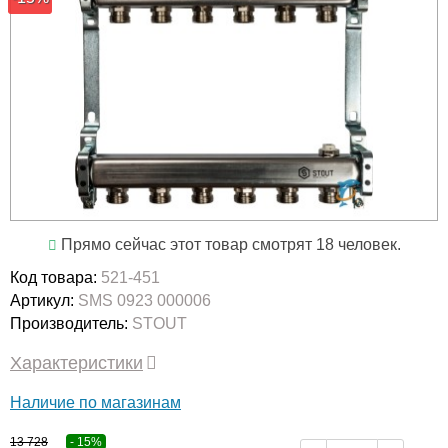
Прямо сейчас этот товар смотрят 18 человек.
Код товара:
521-451
Артикул:
SMS 0923 000006
Производитель:
STOUT
Характеристики
Наличие по магазинам
13 728
- 15%