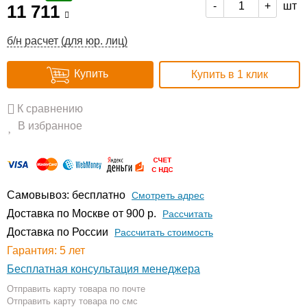
шт
-
+
11 711
б/н расчет (для юр. лиц)
Купить
Купить в 1 клик
К сравнению
В избранное
Самовывоз: бесплатно
Смотреть адрес
Доставка по Москве от 900 р.
Расcчитать
Доставка по России
Рассчитать стоимость
Гарантия: 5 лет
Бесплатная консультация менеджера
Отправить карту товара по почте
Отправить карту товара по смс