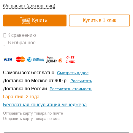
б/н расчет (для юр. лиц)
Купить
Купить в 1 клик
К сравнению
В избранное
Самовывоз: бесплатно
Смотреть адрес
Доставка по Москве от 900 р.
Расcчитать
Доставка по России
Рассчитать стоимость
Гарантия: 2 года
Бесплатная консультация менеджера
Отправить карту товара по почте
Отправить карту товара по смс