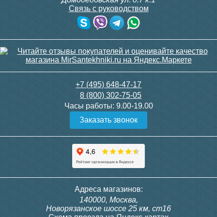
Связь с руководством
+7 (495) 648-47-17
8 (800) 302-75-05
Часы работы:
9.00-19.00
Заказать звонок
Адреса магазинов:
140000, Москва,
Новорязанское шоссе 25 км, ст16