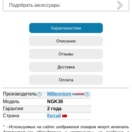
Подобрать аксессуары
Характеристики
Описание
Отзывы
Доставка
Оплата
Производитель
Millennium
?
?
Модель
NGK36
Гарантия
2 года
Страна
Китай
* - Используемые на сайте изображения товаров могут включать