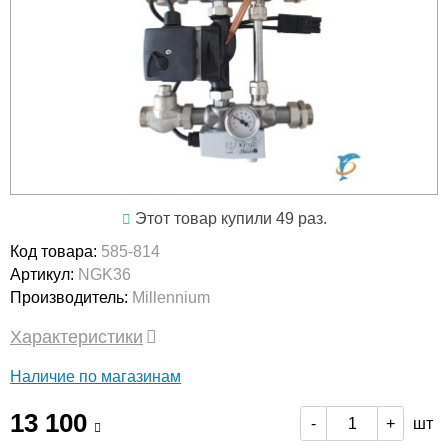
Этот товар купили 49 раз.
Код товара:
585-814
Артикул:
NGK36
Производитель:
Millennium
Характеристики
Наличие по магазинам
13 100
шт
-
+