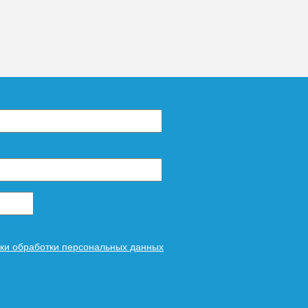
ки обработки персональных данных