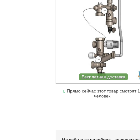
Бесплатная доставка
Прямо сейчас этот товар смотрят 
человек.
Не забудьте подобрать дополнител