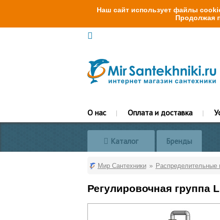
Наш сайт использует файлы cookie
Продолжая п
О нас
Оплата и доставка
У
Каталог
Бренды
Мир Сантехники
Распределительные 
Регулировочная группа L