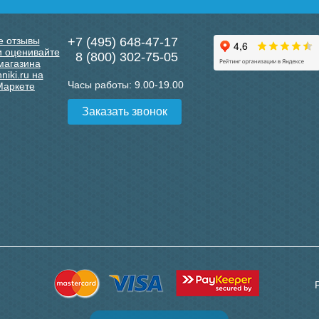
+7 (495) 648-47-17
8 (800) 302-75-05
Часы работы:
9.00-19.00
Заказать звонок