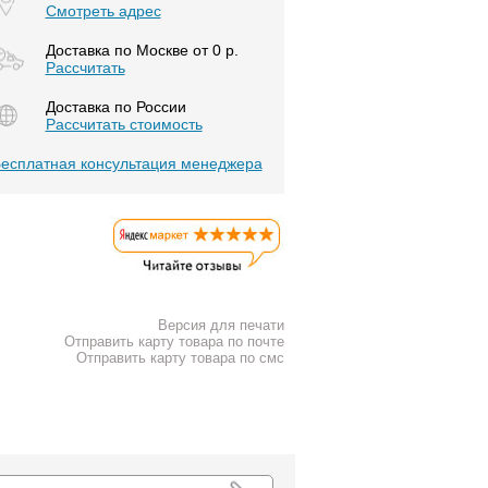
Смотреть адрес
Доставка по Москве от 0 р.
Расcчитать
Доставка по России
Рассчитать стоимость
есплатная консультация менеджера
Версия для печати
Отправить карту товара по почте
Отправить карту товара по смс
К списку