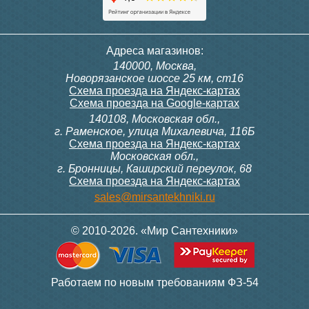
Адреса магазинов:
140000, Москва,
Новорязанское шоссе 25 км, ст16
Схема проезда на Яндекс-картах
Схема проезда на Google-картах
140108, Московская обл.,
г. Раменское, улица Михалевича, 116Б
Схема проезда на Яндекс-картах
Московская обл.,
г. Бронницы, Каширский переулок, 68
Схема проезда на Яндекс-картах
sales@mirsantekhniki.ru
© 2010-2026. «Мир Сантехники»
Работаем по новым требованиям ФЗ-54