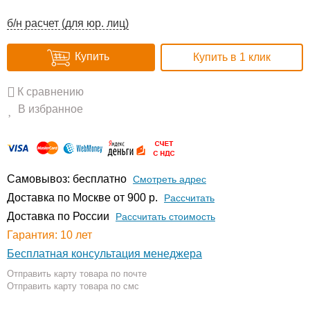
б/н расчет (для юр. лиц)
Купить
Купить в 1 клик
К сравнению
В избранное
Самовывоз: бесплатно
Смотреть адрес
Доставка по Москве от 900 р.
Расcчитать
Доставка по России
Рассчитать стоимость
Гарантия: 10 лет
Бесплатная консультация менеджера
Отправить карту товара по почте
Отправить карту товара по смс