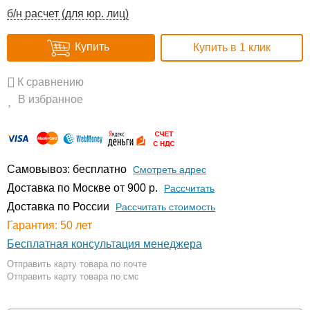
б/н расчет (для юр. лиц)
Купить
Купить в 1 клик
К сравнению
В избранное
Самовывоз: бесплатно
Смотреть адрес
Доставка по Москве от 900 р.
Расcчитать
Доставка по России
Рассчитать стоимость
Гарантия: 50 лет
Бесплатная консультация менеджера
Отправить карту товара по почте
Отправить карту товара по смс