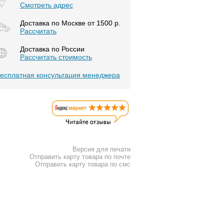
Смотреть адрес
Доставка по Москве от 1500 р.
Расcчитать
Доставка по России
Рассчитать стоимость
есплатная консультация менеджера
Версия для печати
Отправить карту товара по почте
Отправить карту товара по смс
К списку