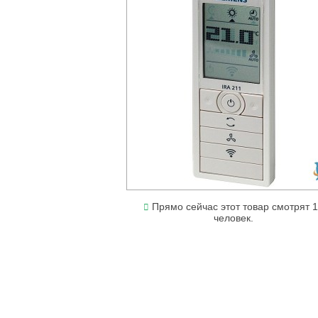
Прямо сейчас этот товар смотрят 
человек.