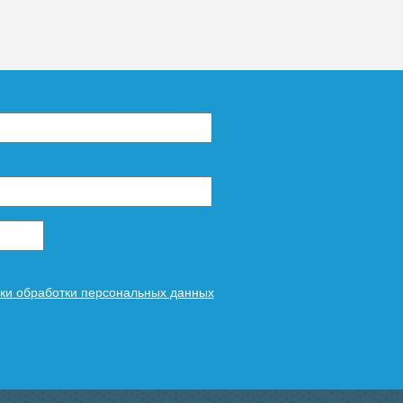
ки обработки персональных данных