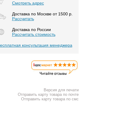
Смотреть адрес
Доставка по Москве от 1500 р.
Расcчитать
Доставка по России
Рассчитать стоимость
есплатная консультация менеджера
Версия для печати
Отправить карту товара по почте
Отправить карту товара по смс
К списку