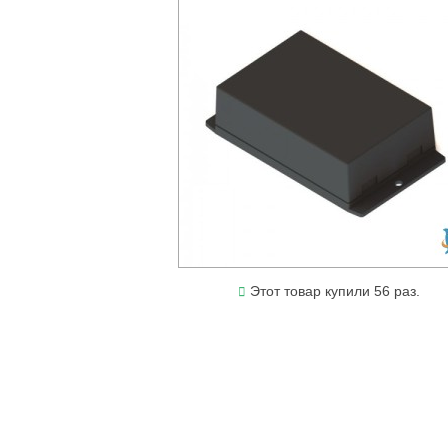
Этот товар купили 56 раз.