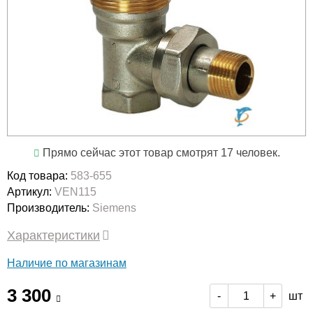
Прямо сейчас этот товар смотрят 17 человек.
Код товара:
583-655
Артикул:
VEN115
Производитель:
Siemens
Характеристики
Наличие по магазинам
3 300
шт
-
+