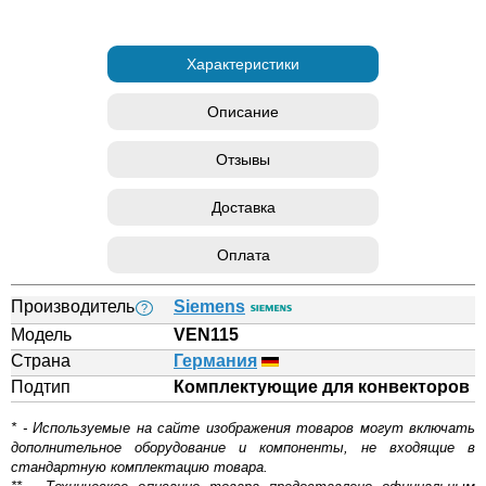
Характеристики
Описание
Отзывы
Доставка
Оплата
Производитель
Siemens
?
Модель
VEN115
Страна
Германия
Подтип
Комплектующие для конвекторов
* - Используемые на сайте изображения товаров могут включать
дополнительное оборудование и компоненты, не входящие в
стандартную комплектацию товара.