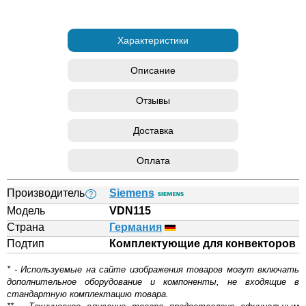
Характеристики
Описание
Отзывы
Доставка
Оплата
Производитель
Siemens
?
Модель
VDN115
Страна
Германия
Подтип
Комплектующие для конвекторов
* - Используемые на сайте изображения товаров могут включать
дополнительное оборудование и компоненты, не входящие в
стандартную комплектацию товара.