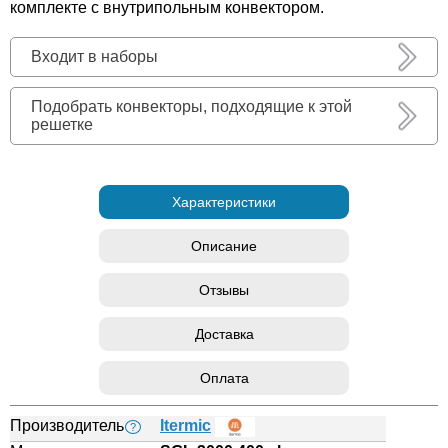
комплекте с внутрипольным конвектором.
Входит в наборы
Подобрать конвекторы, подходящие к этой
решетке
Характеристики
Описание
Отзывы
Доставка
Оплата
Производитель
Itermic
?