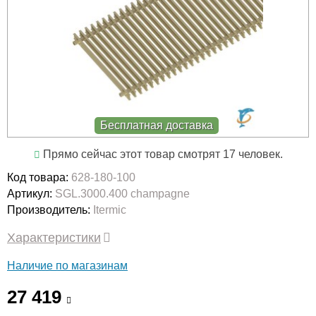
Бесплатная доставка
Прямо сейчас этот товар смотрят 17 человек.
Код товара:
628-180-100
Артикул:
SGL.3000.400 champagne
Производитель:
Itermic
Характеристики
Наличие по магазинам
27 419