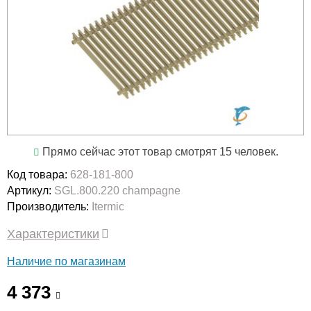
Прямо сейчас этот товар смотрят 15 человек.
Код товара:
628-181-800
Артикул:
SGL.800.220 champagne
Производитель:
Itermic
Характеристики
Наличие по магазинам
4 373