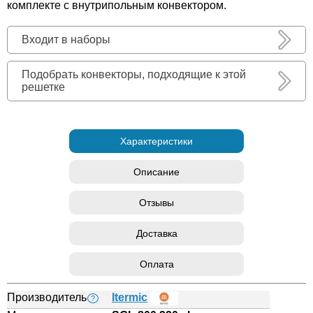
комплекте с внутрипольным конвектором.
Входит в наборы
Подобрать конвекторы, подходящие к этой
решетке
Характеристики
Описание
Отзывы
Доставка
Оплата
Производитель
Itermic
?