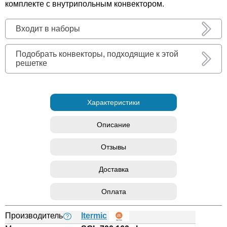
комплекте с внутрипольным конвектором.
Входит в наборы
Подобрать конвекторы, подходящие к этой
решетке
Характеристики
Описание
Отзывы
Доставка
Оплата
Производитель
Itermic
?