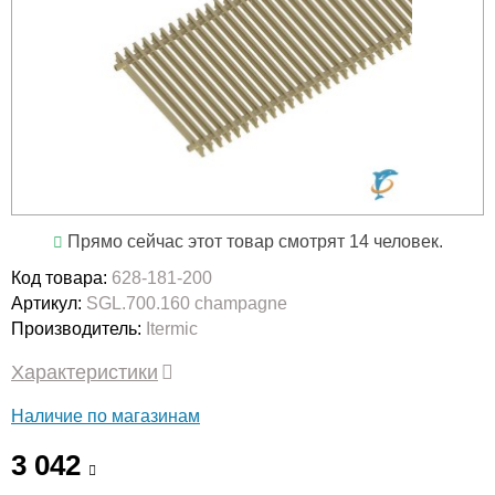
Прямо сейчас этот товар смотрят 14 человек.
Код товара:
628-181-200
Артикул:
SGL.700.160 champagne
Производитель:
Itermic
Характеристики
Наличие по магазинам
3 042