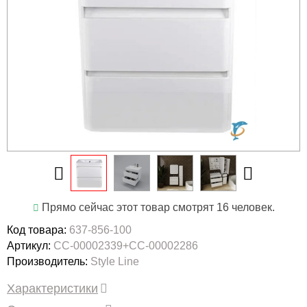
Прямо сейчас этот товар смотрят 16 человек.
Код товара:
637-856-100
Артикул:
СС-00002339+СС-00002286
Производитель:
Style Line
Характеристики