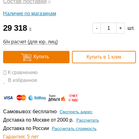
Состав поставки
Наличие по магазинам
29 318
шт.
-
+
б/н расчет (для юр. лиц)
Купить
Купить в 1 клик
К сравнению
В избранное
Самовывоз: бесплатно
Смотреть адрес
Доставка по Москве от 2000 р.
Расcчитать
Доставка по России
Рассчитать стоимость
Гарантия: 5 лет