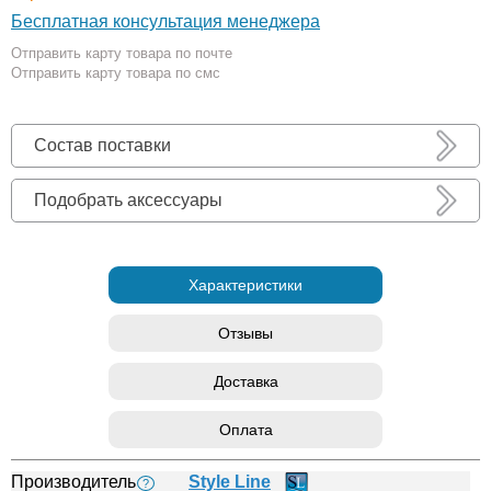
Бесплатная консультация менеджера
Отправить карту товара по почте
Отправить карту товара по смс
Состав поставки
Подобрать аксессуары
Характеристики
Отзывы
Доставка
Оплата
Производитель
Style Line
?