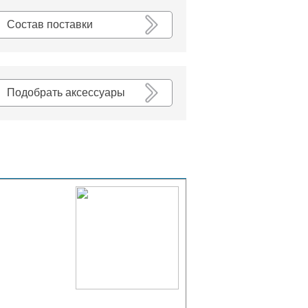
К списку
Состав поставки
Подобрать аксессуары