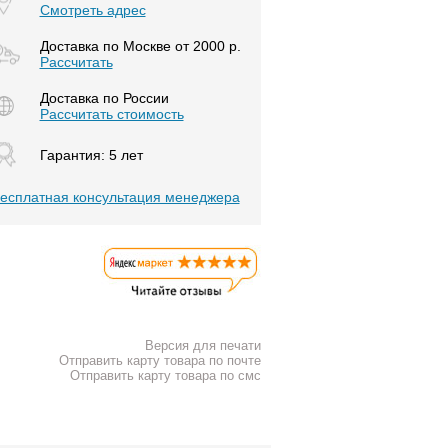
Смотреть адрес
Доставка по Москве от 2000 р.
Расcчитать
Доставка по России
Рассчитать стоимость
Гарантия: 5 лет
есплатная консультация менеджера
Версия для печати
Отправить карту товара по почте
Отправить карту товара по смс