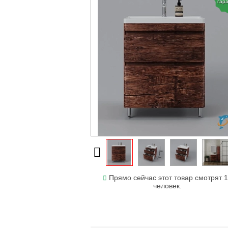
гар
Прямо сейчас этот товар смотрят 
человек.