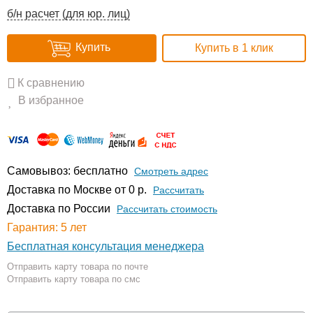
б/н расчет (для юр. лиц)
Купить
Купить в 1 клик
К сравнению
В избранное
Самовывоз: бесплатно
Смотреть адрес
Доставка по Москве от 0 р.
Расcчитать
Доставка по России
Рассчитать стоимость
Гарантия: 5 лет
Бесплатная консультация менеджера
Отправить карту товара по почте
Отправить карту товара по смс