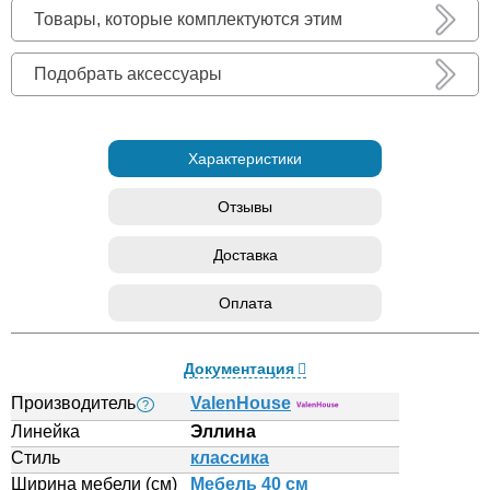
Товары, которые комплектуются этим
Подобрать аксессуары
Характеристики
Отзывы
Доставка
Оплата
Документация
Производитель
ValenHouse
?
Линейка
Эллина
Стиль
классика
Ширина мебели (см)
Мебель 40 см