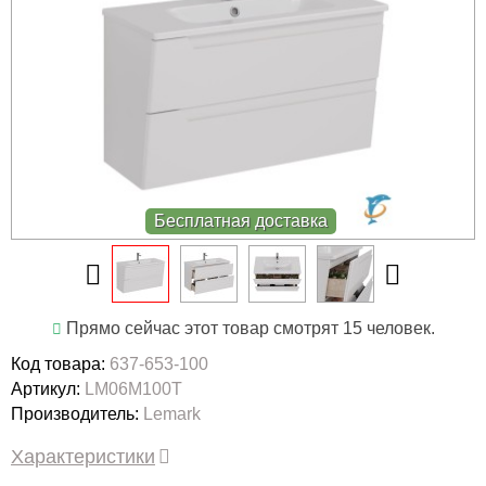
Бесплатная доставка
Прямо сейчас этот товар смотрят 15 человек.
Код товара:
637-653-100
Артикул:
LM06M100T
Производитель:
Lemark
Характеристики