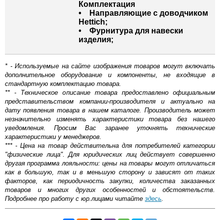
Комплектация
• Направляющие с доводчиком
Hettich;
• Фурнитура для навески
изделия;
* - Используемые на сайте изображения товаров могут включать
дополнительное оборудование и компоненты, не входящие в
стандартную комплектацию товара.
** - Техническое описание товара предоставлено официальным
представительством компании-производителя и актуально на
дату появления товара в нашем каталоге. Производитель может
незначительно изменять характеристики товара без нашего
уведомления. Просим Вас заранее уточнять технические
характеристики у менеджеров.
*** - Цена на товар действительна для потребителей категории
"физические лица". Для юридических лиц действует совершенно
другая программа лояльности: цены на товары могут отличаться
как в большую, так и в меньшую сторону и зависят от таких
факторов, как периодичность закупки, количества заказанных
товаров и многих других особенностей и обстоятельств.
Подробнее про работу с юр.лицами читайте
здесь
.