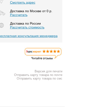
Смотреть адрес
Доставка по Москве от 0 р.
Расcчитать
Доставка по России
Рассчитать стоимость
есплатная консультация менеджера
Версия для печати
Отправить карту товара по почте
Отправить карту товара по смс