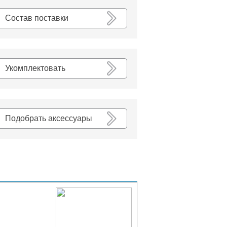
К списку
Состав поставки
Укомплектовать
Подобрать аксессуары