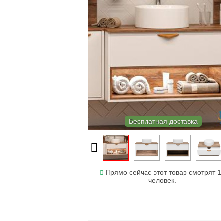
Бесплатная доставка
Прямо сейчас этот товар смотрят 
человек.