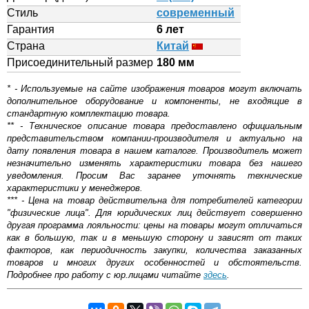
Стиль
современный
Гарантия
6 лет
Страна
Китай
Присоединительный размер
180 мм
* - Используемые на сайте изображения товаров могут включать
дополнительное оборудование и компоненты, не входящие в
стандартную комплектацию товара.
** - Техническое описание товара предоставлено официальным
представительством компании-производителя и актуально на
дату появления товара в нашем каталоге. Производитель может
незначительно изменять характеристики товара без нашего
уведомления. Просим Вас заранее уточнять технические
характеристики у менеджеров.
*** - Цена на товар действительна для потребителей категории
"физические лица". Для юридических лиц действует совершенно
другая программа лояльности: цены на товары могут отличаться
как в большую, так и в меньшую сторону и зависят от таких
факторов, как периодичность закупки, количества заказанных
товаров и многих других особенностей и обстоятельств.
Подробнее про работу с юр.лицами читайте
здесь
.
Самовывоз.