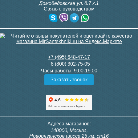
Домодедовская ул. д.7 к.1
Связь с руководством
+7 (495) 648-47-17
8 (800) 302-75-05
Часы работы:
9.00-19.00
Заказать звонок
Адреса магазинов:
140000, Москва,
Новорязанское шоссе 25 км, ст16