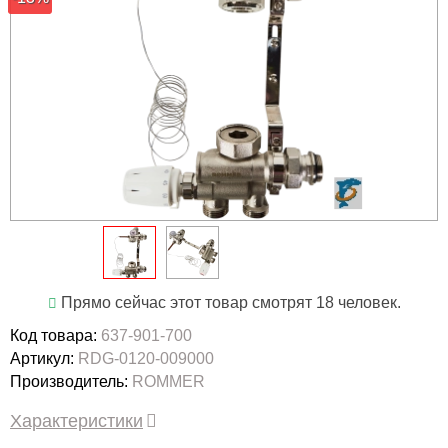
Прямо сейчас этот товар смотрят 18 человек.
Код товара:
637-901-700
Артикул:
RDG-0120-009000
Производитель:
ROMMER
Характеристики