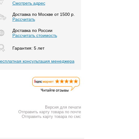
Смотреть адрес
Доставка по Москве от 1500 р.
Расcчитать
Доставка по России
Рассчитать стоимость
Гарантия: 5 лет
есплатная консультация менеджера
Версия для печати
Отправить карту товара по почте
Отправить карту товара по смс