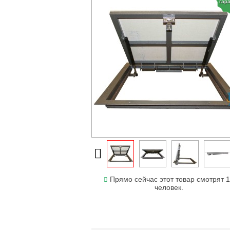
гар
Прямо сейчас этот товар смотрят 
человек.