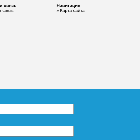
и связь
Навигация
 связь
Карта сайта