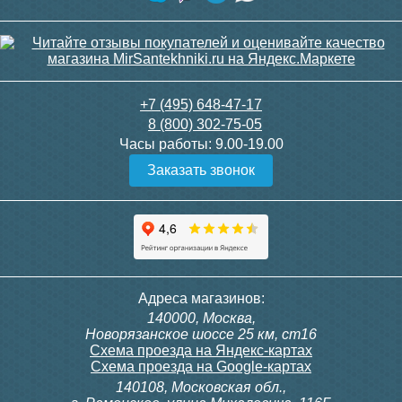
+7 (495) 648-47-17
8 (800) 302-75-05
Часы работы:
9.00-19.00
Заказать звонок
Адреса магазинов:
140000, Москва,
Новорязанское шоссе 25 км, ст16
Схема проезда на Яндекс-картах
Схема проезда на Google-картах
140108, Московская обл.,