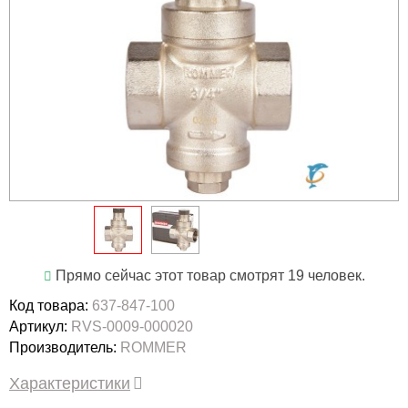
Прямо сейчас этот товар смотрят 19 человек.
Код товара:
637-847-100
Артикул:
RVS-0009-000020
Производитель:
ROMMER
Характеристики