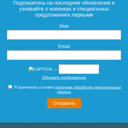
Подпишитесь на последние обновления и
узнавайте о новинках и специальных
предложениях первыми
Имя
130
90
Подробнее
Подробнее
Email
→
Обновить изображение
Я принимаю условия
политики обработки персональных
данных