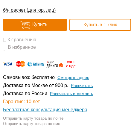
б/н расчет (для юр. лиц)
Купить
Купить в 1 клик
К сравнению
В избранное
Самовывоз: бесплатно
Смотреть адрес
Доставка по Москве от 900 р.
Расcчитать
Доставка по России
Рассчитать стоимость
Гарантия: 10 лет
Бесплатная консультация менеджера
Отправить карту товара по почте
Отправить карту товара по смс