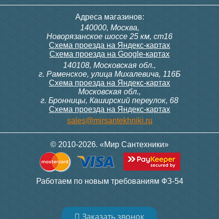
Адреса магазинов:
140000, Москва,
Новорязанское шоссе 25 км, ст16
Схема проезда на Яндекс-картах
Схема проезда на Google-картах
140108, Московская обл.,
г. Раменское, улица Михалевича, 116Б
Схема проезда на Яндекс-картах
Московская обл.,
г. Бронницы, Каширский переулок, 68
Схема проезда на Яндекс-картах
sales@mirsantekhniki.ru
© 2010-2026. «Мир Сантехники»
Работаем по новым требованиям ФЗ-54
Заказать звонок